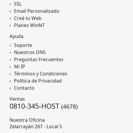
SSL
Email Personalizado
Creá tu Web
Planes WinNT
Ayuda
Soporte
Nuestros DNS
Preguntas Frecuentes
Mi IP
Términos y Condiciones
Política de Privacidad
Contacto
Ventas
0810-345-HOST
(4678)
Nuestra Oficina
Zelarrayán 267 - Local 5