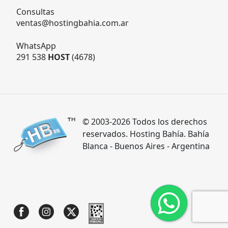
Consultas
ventas@hostingbahia.com.ar
WhatsApp
291 538
HOST
(4678)
© 2003-2026 Todos los derechos
reservados. Hosting Bahía. Bahía
Blanca - Buenos Aires - Argentina