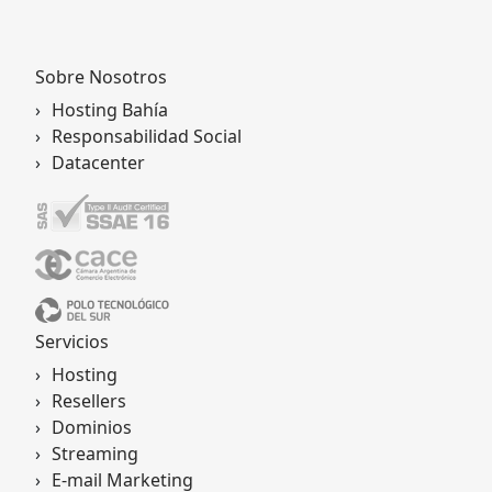
Sobre Nosotros
Hosting Bahía
Responsabilidad Social
Datacenter
Servicios
Hosting
Resellers
Dominios
Streaming
E-mail Marketing