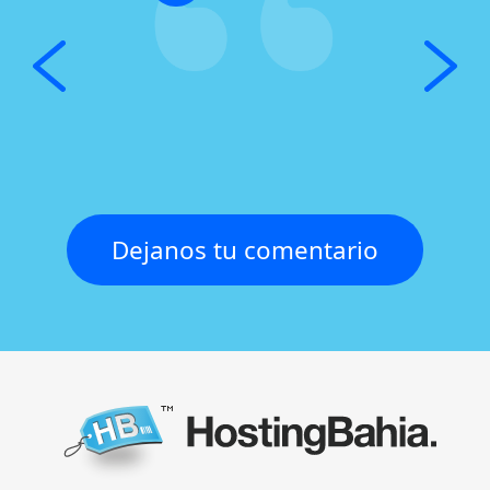
Dejanos tu comentario