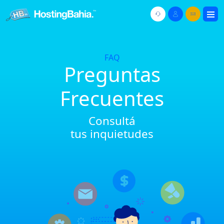
FAQ
Preguntas
Frecuentes
Consultá
tus inquietudes