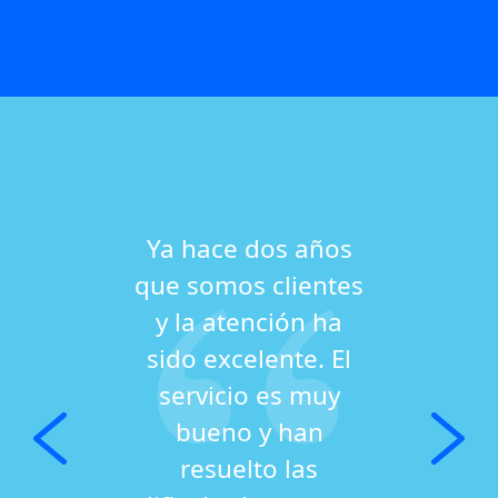
Ya hace dos años
que somos clientes
y la atención ha
sido excelente. El
servicio es muy
bueno y han
resuelto las