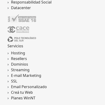
Responsabilidad Social
Datacenter
Servicios
Hosting
Resellers
Dominios
Streaming
E-mail Marketing
SSL
Email Personalizado
Creá tu Web
Planes WinNT