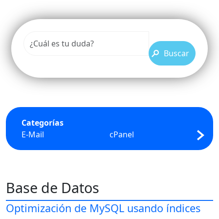
Buscar
Categorías
E-Mail
cPanel
FTP
Base de Datos
Optimización de MySQL usando índices