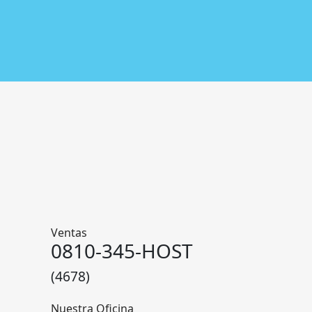
Ventas
0810-345-HOST
(4678)
Nuestra Oficina