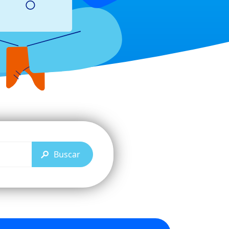
Buscar