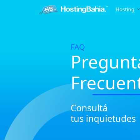
Hosting
FAQ
Pregunt
Frecuen
Consultá
tus inquietudes