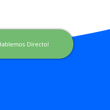
Hablemos Directo!