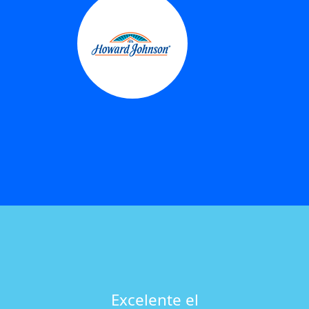
Excelente el