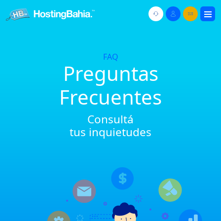
FAQ
Preguntas
Frecuentes
Consultá
tus inquietudes