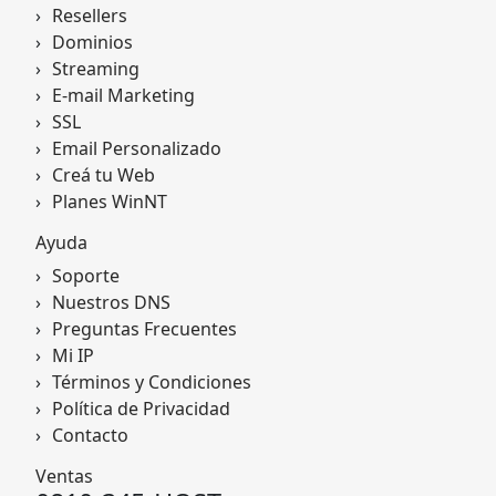
Resellers
Dominios
Streaming
E-mail Marketing
SSL
Email Personalizado
Creá tu Web
Planes WinNT
Ayuda
Soporte
Nuestros DNS
Preguntas Frecuentes
Mi IP
Términos y Condiciones
Política de Privacidad
Contacto
Ventas