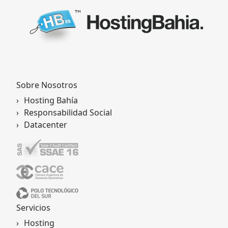
Sobre Nosotros
Hosting Bahía
Responsabilidad Social
Datacenter
Servicios
Hosting