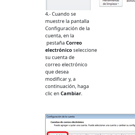
4.- Cuando se
muestre la pantalla
Configuración de la
cuenta, en la
pestaña
Correo
electrónico
seleccione
su cuenta de
correo electrónico
que desea
modificar y, a
continuación, haga
clic en
Cambiar
.