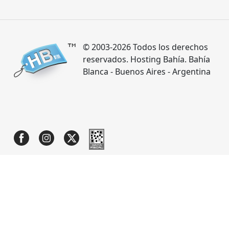
© 2003-2026 Todos los derechos
reservados. Hosting Bahía. Bahía
Blanca - Buenos Aires - Argentina