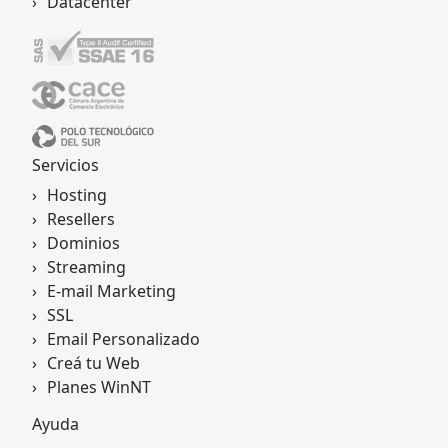
Datacenter
Servicios
Hosting
Resellers
Dominios
Streaming
E-mail Marketing
SSL
Email Personalizado
Creá tu Web
Planes WinNT
Ayuda