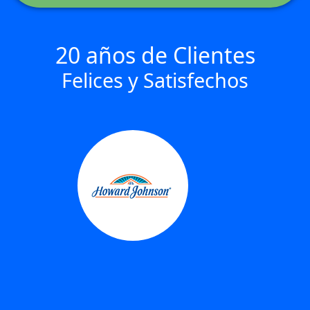
20 años de Clientes
Felices y Satisfechos