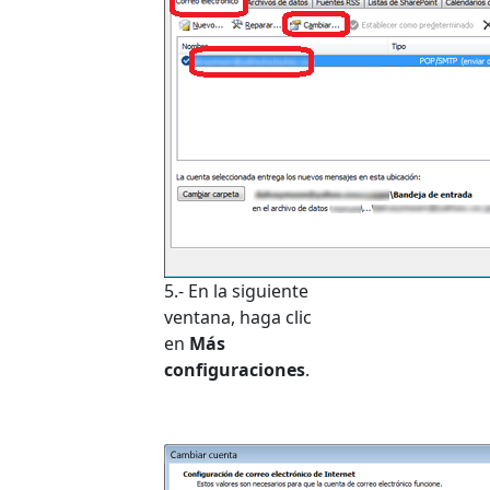
5.- En la siguiente
ventana, haga clic
en
Más
configuraciones
.