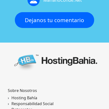
MarianoConde.Net
Dejanos tu comentario
Sobre Nosotros
Hosting Bahía
Responsabilidad Social