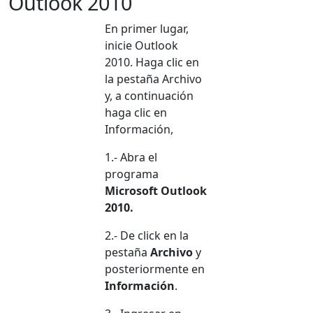
Outlook 2010
En primer lugar,
inicie Outlook
2010. Haga clic en
la pestaña Archivo
y, a continuación
haga clic en
Información,
1.- Abra el
programa
Microsoft Outlook
2010.
2.- De click en la
pestaña
Archivo
y
posteriormente en
Información
.