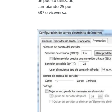
de puerto utilizado,
cambiando 25 por
587 o viceversa.