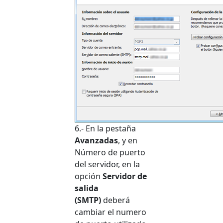
6.- En la pestaña
Avanzadas
, y en
Número de puerto
del servidor, en la
opción
Servidor de
salida
(SMTP)
deberá
cambiar el numero