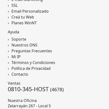
SSL
Email Personalizado
Creá tu Web
Planes WinNT
Ayuda
Soporte
Nuestros DNS
Preguntas Frecuentes
Mi IP
Términos y Condiciones
Política de Privacidad
Contacto
Ventas
0810-345-HOST
(4678)
Nuestra Oficina
Zelarrayán 267 - Local 5