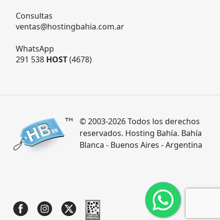
Consultas
ventas@hostingbahia.com.ar
WhatsApp
291 538
HOST
(4678)
© 2003-2026 Todos los derechos
reservados. Hosting Bahía. Bahía
Blanca - Buenos Aires - Argentina