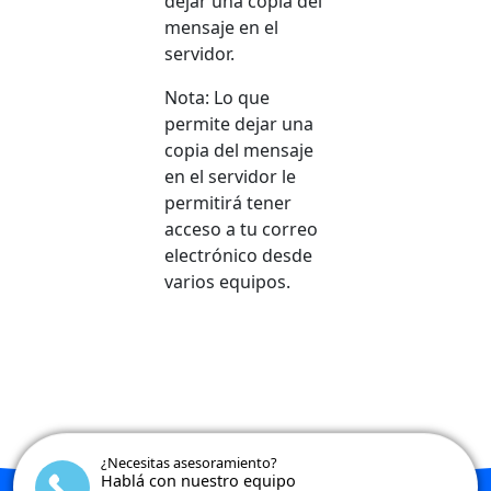
dejar una copia del
mensaje en el
servidor.
Nota: Lo que
permite dejar una
copia del mensaje
en el servidor le
permitirá tener
acceso a tu correo
electrónico desde
varios equipos.
¿Necesitas asesoramiento?
Hablá con nuestro equipo