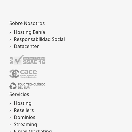
Romi Saldías
Sobre Nosotros
Hosting Bahía
Responsabilidad Social
Datacenter
Servicios
Hosting
Resellers
Dominios
Streaming
E-mail Marketing