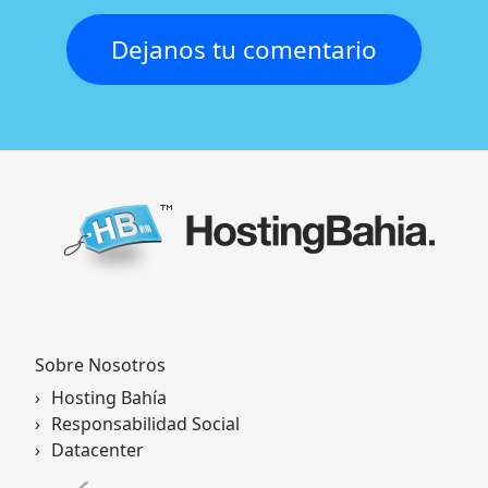
Dejanos tu comentario
Sobre Nosotros
Hosting Bahía
Responsabilidad Social
Datacenter