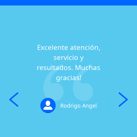
Excelente atención,
servicio y
resultados. Muchas
gracias!
Rodrigo Angel