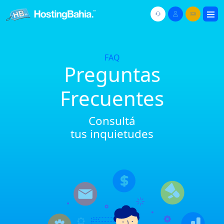
FAQ
Preguntas
Frecuentes
Consultá
tus inquietudes