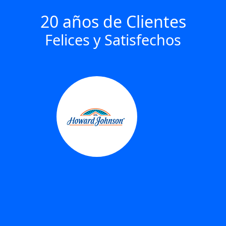
20 años de Clientes
Felices y Satisfechos