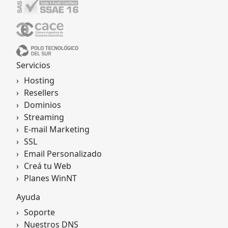
Servicios
Hosting
Resellers
Dominios
Streaming
E-mail Marketing
SSL
Email Personalizado
Creá tu Web
Planes WinNT
Ayuda
Soporte
Nuestros DNS