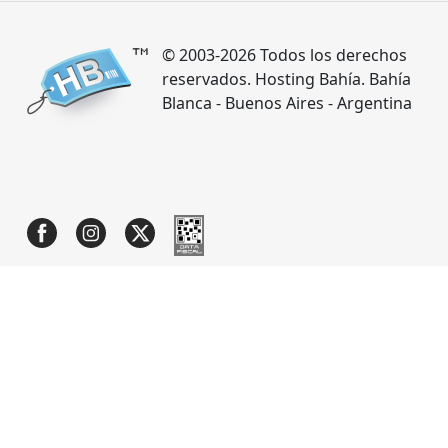
© 2003-2026 Todos los derechos
reservados. Hosting Bahía. Bahía
Blanca - Buenos Aires - Argentina