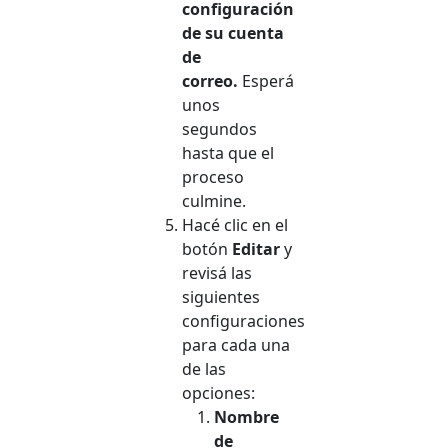
configuración
de su cuenta
de
correo.
Esperá
unos
segundos
hasta que el
proceso
culmine.
Hacé clic en el
botón
Editar
y
revisá las
siguientes
configuraciones
para cada una
de las
opciones:
Nombre
de