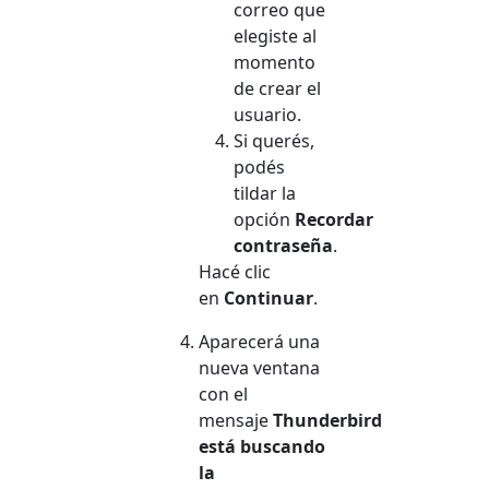
correo que
elegiste al
momento
de crear el
usuario.
Si querés,
podés
tildar la
opción
Recordar
contraseña
.
Hacé clic
en
Continuar
.
Aparecerá una
nueva ventana
con el
mensaje
Thunderbird
está buscando
la