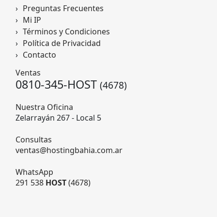
Preguntas Frecuentes
Mi IP
Términos y Condiciones
Política de Privacidad
Contacto
Ventas
0810-345-HOST
(4678)
Nuestra Oficina
Zelarrayán 267 - Local 5
Consultas
ventas@hostingbahia.com.ar
WhatsApp
291 538
HOST
(4678)