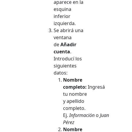
aparece en la
esquina
inferior
izquierda.
Se abrirá una
ventana
de
Añadir
cuenta
.
Introducí los
siguientes
datos:
Nombre
completo:
Ingresá
tu nombre
y apellido
completo.
Ej.
Información
o
Juan
Pérez
Nombre