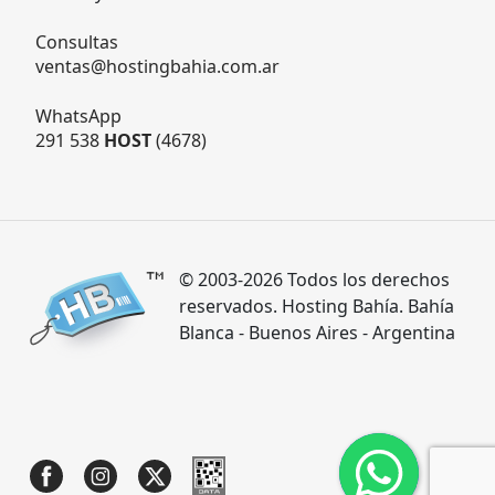
Consultas
ventas@hostingbahia.com.ar
WhatsApp
291 538
HOST
(4678)
© 2003-2026 Todos los derechos
reservados. Hosting Bahía. Bahía
Blanca - Buenos Aires - Argentina