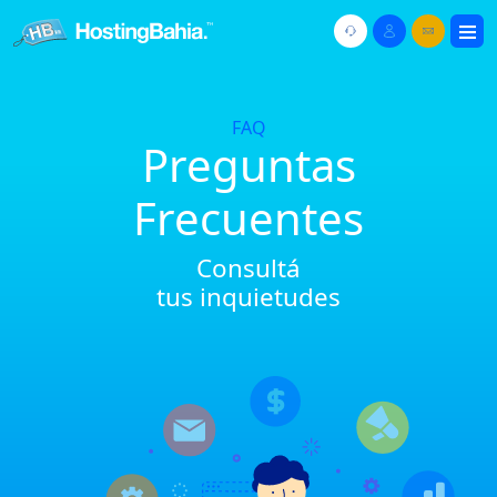
FAQ
Preguntas
Frecuentes
Consultá
tus inquietudes