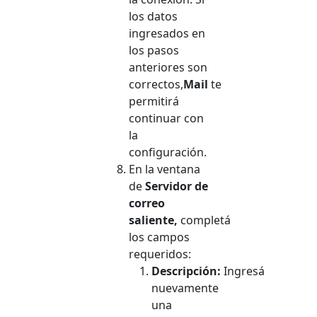
los datos
ingresados en
los pasos
anteriores son
correctos,
Mail
te
permitirá
continuar con
la
configuración.
En la ventana
de
Servidor de
correo
saliente,
completá
los campos
requeridos:
Descripción:
Ingresá
nuevamente
una