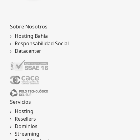
Sobre Nosotros
Hosting Bahía
Responsabilidad Social
Datacenter
Servicios
Hosting
Resellers
Dominios
Streaming