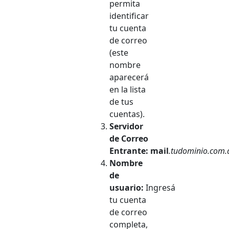
permita
identificar
tu cuenta
de correo
(este
nombre
aparecerá
en la lista
de tus
cuentas).
Servidor
de Correo
Entrante: mail
.tudominio.com.
Nombre
de
usuario:
Ingresá
tu cuenta
de correo
completa,