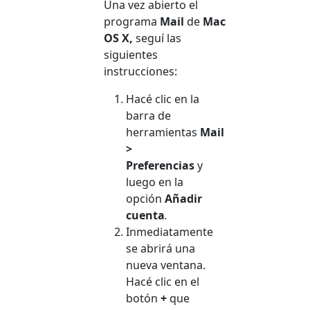
Una vez abierto el
programa
Mail
de
Mac
OS X,
seguí las
siguientes
instrucciones:
Hacé clic en la
barra de
herramientas
Mail
>
Preferencias
y
luego en la
opción
Añadir
cuenta
.
Inmediatamente
se abrirá una
nueva ventana.
Hacé clic en el
botón
+
que