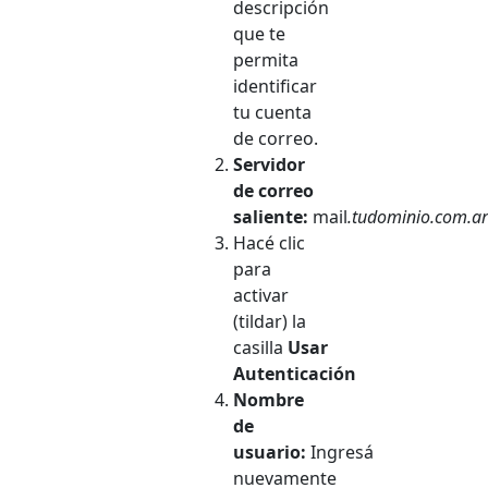
descripción
que te
permita
identificar
tu cuenta
de correo.
Servidor
de correo
saliente:
mail
.tudominio.com.ar
Hacé clic
para
activar
(tildar) la
casilla
Usar
Autenticación
Nombre
de
usuario:
Ingresá
nuevamente