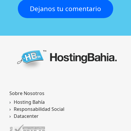
Claudia Tapella
Dejanos tu comentario
Sobre Nosotros
Hosting Bahía
Responsabilidad Social
Datacenter