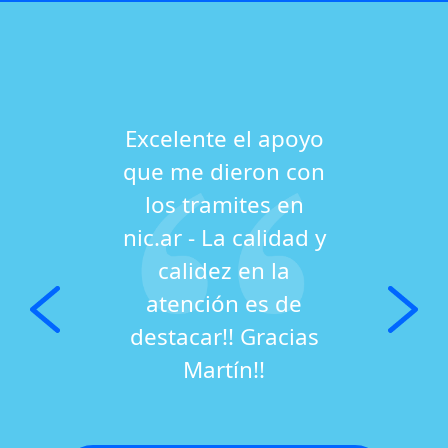
Excelente el apoyo
que me dieron con
los tramites en
nic.ar - La calidad y
calidez en la
atención es de
destacar!! Gracias
Martín!!