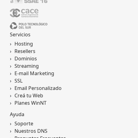
Servicios
Hosting
Resellers
Dominios
Streaming
E-mail Marketing
SSL
Email Personalizado
Creá tu Web
Planes WinNT
Ayuda
Soporte
Nuestros DNS