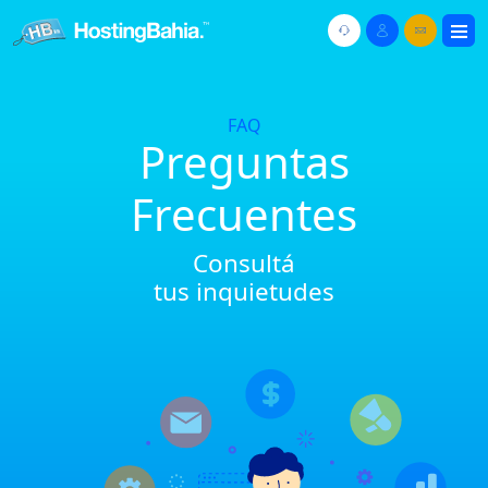
FAQ
Preguntas
Frecuentes
Consultá
tus inquietudes