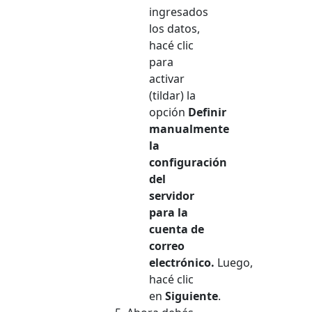
ingresados
los datos,
hacé clic
para
activar
(tildar) la
opción
Definir
manualmente
la
configuración
del
servidor
para la
cuenta de
correo
electrónico.
Luego,
hacé clic
en
Siguiente
.