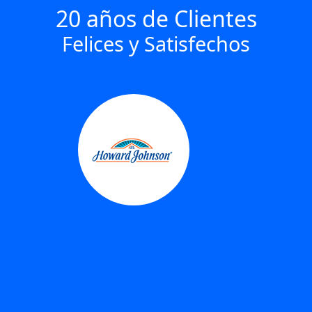
20 años de Clientes
Felices y Satisfechos