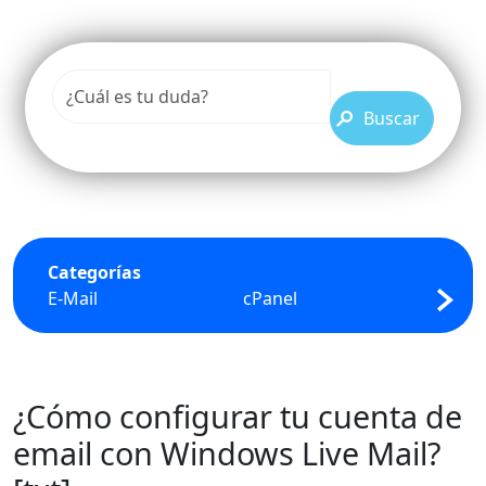
Buscar
Categorías
E-Mail
cPanel
FTP
¿Cómo configurar tu cuenta de
email con Windows Live Mail?