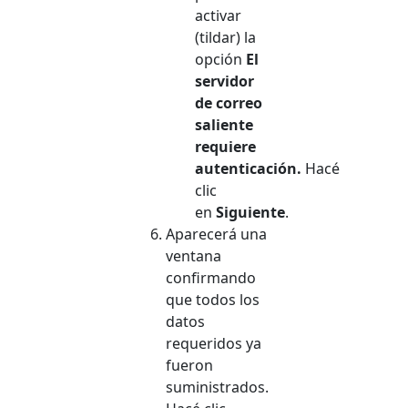
activar
(tildar) la
opción
El
servidor
de correo
saliente
requiere
autenticación.
Hacé
clic
en
Siguiente
.
Aparecerá una
ventana
confirmando
que todos los
datos
requeridos ya
fueron
suministrados.