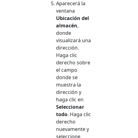
Aparecerá la
ventana
Ubicación del
almacén
,
donde
visualizará una
dirección.
Haga clic
derecho sobre
el campo
donde se
muestra la
dirección y
haga clic en
Seleccionar
todo
. Haga clic
derecho
nuevamente y
seleccione