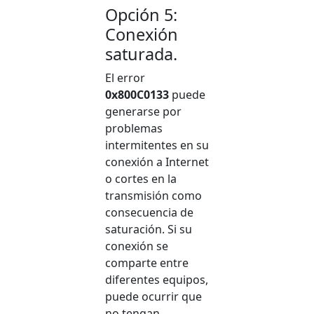
Opción 5:
Conexión
saturada.
El error
0x800C0133
puede
generarse por
problemas
intermitentes en su
conexión a Internet
o cortes en la
transmisión como
consecuencia de
saturación. Si su
conexión se
comparte entre
diferentes equipos,
puede ocurrir que
no tengan