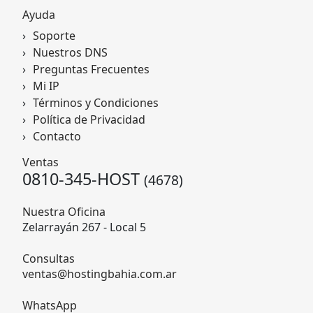
Ayuda
Soporte
Nuestros DNS
Preguntas Frecuentes
Mi IP
Términos y Condiciones
Política de Privacidad
Contacto
Ventas
0810-345-HOST
(4678)
Nuestra Oficina
Zelarrayán 267 - Local 5
Consultas
ventas@hostingbahia.com.ar
WhatsApp