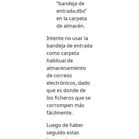
“bandeja de
entrada.dbx”
en la carpeta
de almacén.
Intente no usar la
bandeja de entrada
como carpeta
habitual de
almacenamiento
de correos
electrónicos, dado
que es donde de
los ficheros que se
corrompen más
fácilmente.
Luego de haber
seguido estas