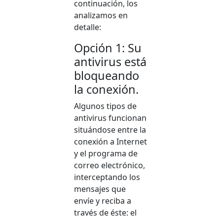
continuación, los
analizamos en
detalle:
Opción 1: Su
antivirus está
bloqueando
la conexión.
Algunos tipos de
antivirus funcionan
situándose entre la
conexión a Internet
y el programa de
correo electrónico,
interceptando los
mensajes que
envíe y reciba a
través de éste: el