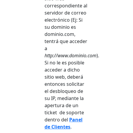
correspondiente al
servidor de correo
electrónico (Ej: Si
su dominio es
dominio.com,
tentrá que acceder
a
http://www.dominio.com
).
Si no le es posible
acceder a dicho
sitio web, deberá
entonces solicitar
el desbloqueo de
su IP, mediante la
apertura de un
ticket de soporte
dentro del
Panel
de Clientes
.