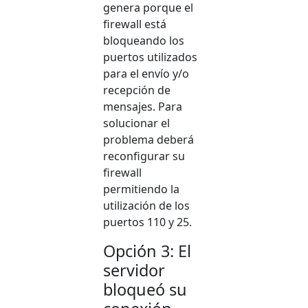
genera porque el
firewall está
bloqueando los
puertos utilizados
para el envío y/o
recepción de
mensajes. Para
solucionar el
problema deberá
reconfigurar su
firewall
permitiendo la
utilización de los
puertos 110 y 25.
Opción 3: El
servidor
bloqueó su