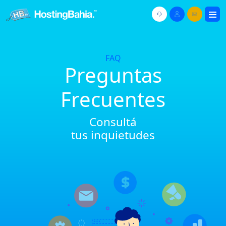
FAQ
Preguntas
Frecuentes
Consultá
tus inquietudes