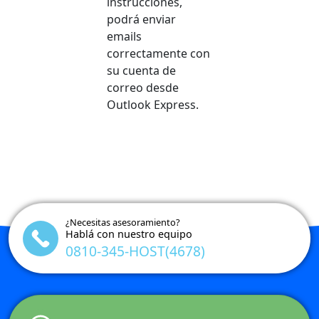
instrucciones,
podrá enviar
emails
correctamente con
su cuenta de
correo desde
Outlook Express.
¿Necesitas asesoramiento?
Hablá con nuestro equipo
0810-345-HOST(4678)