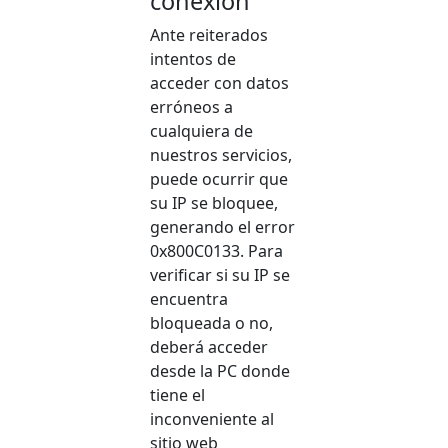
conexión
Ante reiterados
intentos de
acceder con datos
erróneos a
cualquiera de
nuestros servicios,
puede ocurrir que
su IP se bloquee,
generando el error
0x800C0133. Para
verificar si su IP se
encuentra
bloqueada o no,
deberá acceder
desde la PC donde
tiene el
inconveniente al
sitio web