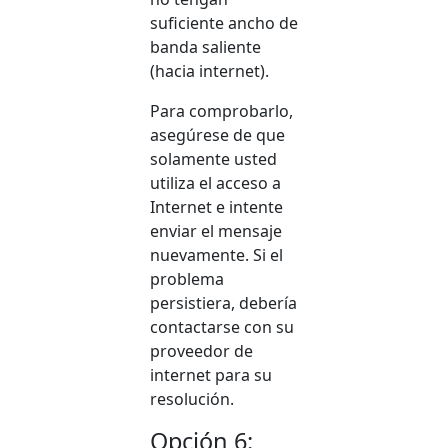
suficiente ancho de
banda saliente
(hacia internet).
Para comprobarlo,
asegúrese de que
solamente usted
utiliza el acceso a
Internet e intente
enviar el mensaje
nuevamente. Si el
problema
persistiera, debería
contactarse con su
proveedor de
internet para su
resolución.
Opción 6: