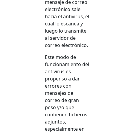
mensaje de correo
electrónico sale
hacia el antivirus, el
cual lo escanea y
luego lo transmite
al servidor de
correo electrónico.
Este modo de
funcionamiento del
antivirus es
propenso a dar
errores con
mensajes de
correo de gran
peso y/o que
contienen ficheros
adjuntos,
especialmente en