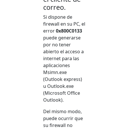
correo.
Si dispone de
firewall en su PC, el
error
0x800C0133
puede generarse
por no tener
abierto el acceso a
internet para las
aplicaciones
Msimn.exe
(Outlook express)
u Outlook.exe
(Microsoft Office
Outlook).
Del mismo modo,
puede ocurrir que
su firewall no