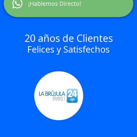
¡Hablemos Directo!
20 años de Clientes
Felices y Satisfechos