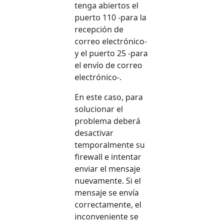
tenga abiertos el
puerto 110 -para la
recepción de
correo electrónico-
y el puerto 25 -para
el envío de correo
electrónico-.
En este caso, para
solucionar el
problema deberá
desactivar
temporalmente su
firewall e intentar
enviar el mensaje
nuevamente. Si el
mensaje se envía
correctamente, el
inconveniente se