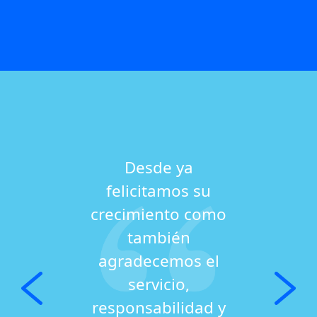
Desde ya
felicitamos su
crecimiento como
también
agradecemos el
servicio,
responsabilidad y