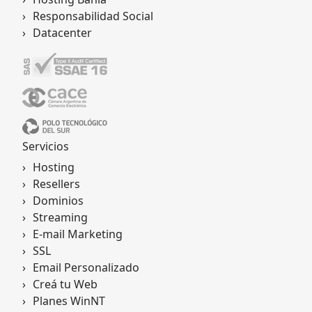
Responsabilidad Social
Datacenter
Servicios
Hosting
Resellers
Dominios
Streaming
E-mail Marketing
SSL
Email Personalizado
Creá tu Web
Planes WinNT