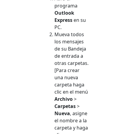
programa
Outlook
Express
en su
PC.
Mueva todos
los mensajes
de su Bandeja
de entrada a
otras carpetas.
[Para crear
una nueva
carpeta haga
clic en el menú
Archivo
>
Carpetas
>
Nueva
, asigne
el nombre a la
carpeta y haga