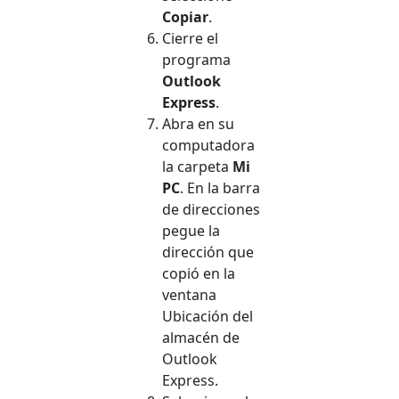
Copiar
.
Cierre el
programa
Outlook
Express
.
Abra en su
computadora
la carpeta
Mi
PC
. En la barra
de direcciones
pegue la
dirección que
copió en la
ventana
Ubicación del
almacén de
Outlook
Express.