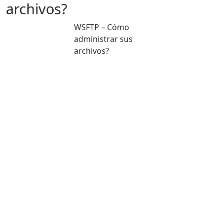
archivos?
WSFTP – Cómo
administrar sus
archivos?