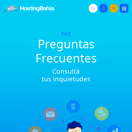
FAQ
Preguntas
Frecuentes
Consultá
tus inquietudes