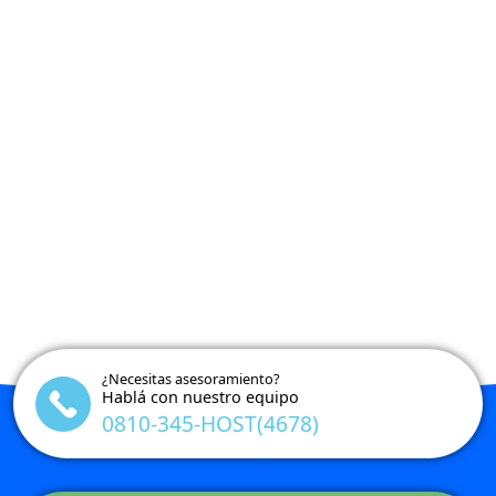
¿Necesitas asesoramiento?
Hablá con nuestro equipo
0810-345-HOST(4678)