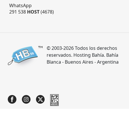
WhatsApp
291 538
HOST
(4678)
© 2003-2026 Todos los derechos
reservados. Hosting Bahía. Bahía
Blanca - Buenos Aires - Argentina