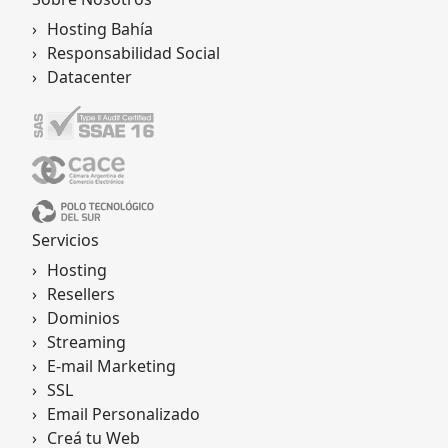
Hosting Bahía
Responsabilidad Social
Datacenter
Servicios
Hosting
Resellers
Dominios
Streaming
E-mail Marketing
SSL
Email Personalizado
Creá tu Web