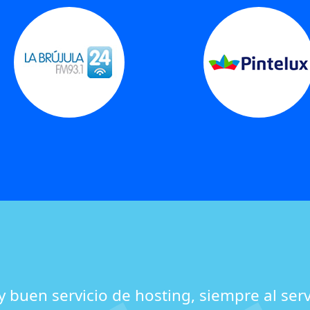
 buen servicio de hosting, siempre al serv