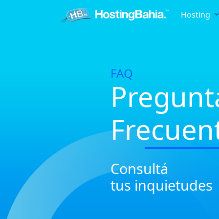
Hosting
FAQ
Pregunt
Frecuen
Consultá
tus inquietudes