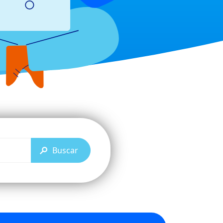
Buscar