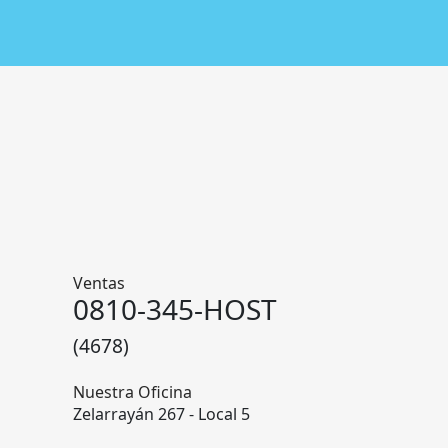
Ventas
0810-345-HOST
(4678)
Nuestra Oficina
Zelarrayán 267 - Local 5