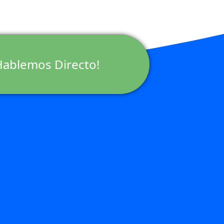
Hablemos Directo!