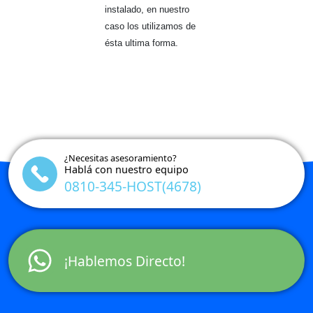
instalado, en nuestro
caso los utilizamos de
ésta ultima forma.
¿Necesitas asesoramiento?
Hablá con nuestro equipo
0810-345-HOST(4678)
¡Hablemos Directo!