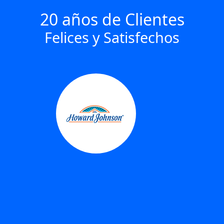
20 años de Clientes
Felices y Satisfechos