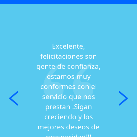
Excelente,
felicitaciones son
gente de confianza,
estamos muy
conformes con el
servicio que nos
prestan .Sigan
creciendo y los
mejores deseos de
prosperidad!!!