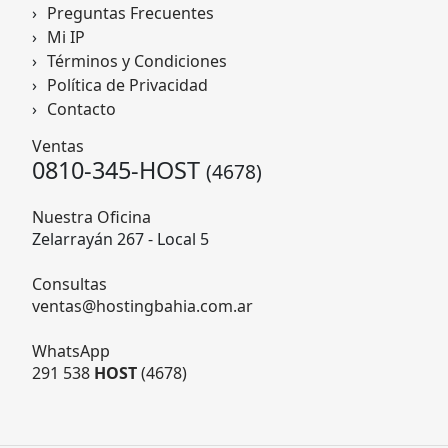
Preguntas Frecuentes
Mi IP
Términos y Condiciones
Política de Privacidad
Contacto
Ventas
0810-345-HOST
(4678)
Nuestra Oficina
Zelarrayán 267 - Local 5
Consultas
ventas@hostingbahia.com.ar
WhatsApp
291 538
HOST
(4678)