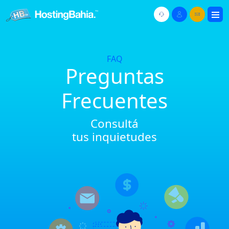
FAQ
Preguntas
Frecuentes
Consultá
tus inquietudes