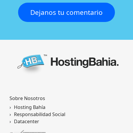
Dejanos tu comentario
María Eva Milozzi
Sobre Nosotros
Hosting Bahía
Responsabilidad Social
Datacenter