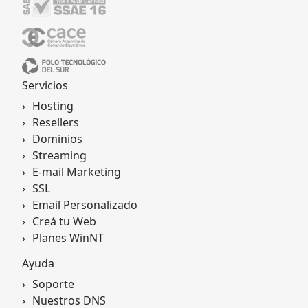
Servicios
Hosting
Resellers
Dominios
Streaming
E-mail Marketing
SSL
Email Personalizado
Creá tu Web
Planes WinNT
Ayuda
Soporte
Nuestros DNS