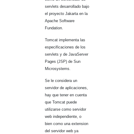
servlets desarrollado bajo
el proyecto Jakarta en la
Apache Software
Fundation.
Tomcat implementa las
especificaciones de los
servlets y de JavaServer
Pages (JSP) de Sun
Microsystems.
Se le considera un
servidor de aplicaciones,
hay que tener en cuenta
que Tomcat puede
utilizarse como servidor
web independiente, o
bien como una extension
del servidor web ya