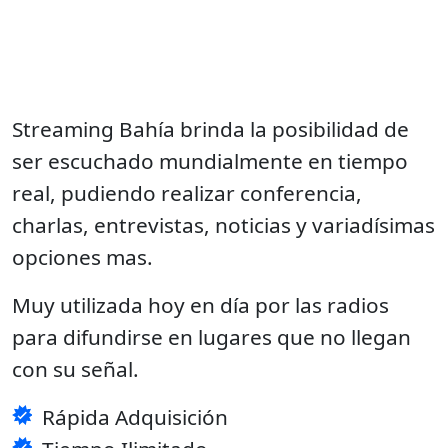
Streaming Bahía brinda la posibilidad de
ser escuchado mundialmente en tiempo
real, pudiendo realizar conferencia,
charlas, entrevistas, noticias y variadísimas
opciones mas.
Muy utilizada hoy en día por las radios
para difundirse en lugares que no llegan
con su señal.
Rápida Adquisición