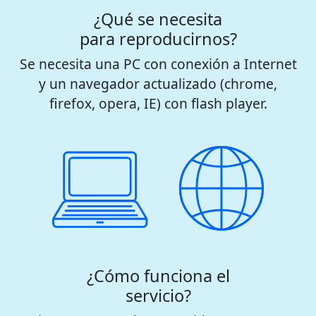
¿Qué se necesita
para reproducirnos?
Se necesita una PC con conexión a Internet
y un navegador actualizado (chrome,
firefox, opera, IE) con flash player.
¿Cómo funciona el
servicio?