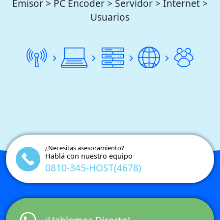
Emisor > PC Encoder > Servidor > Internet >
Usuarios
¿Necesitas asesoramiento?
Hablá con nuestro equipo
0810-345-HOST(4678)