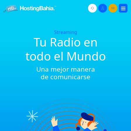
Streaming
Tu Radio en
todo el Mundo
Una mejor manera
de comunicarse