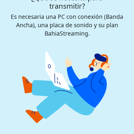
transmitir?
Es necesaria una PC con conexión (Banda
Ancha), una placa de sonido y su plan
BahiaStreaming.