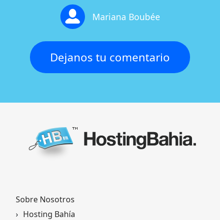
Mariana Boubée
Dejanos tu comentario
Sobre Nosotros
Hosting Bahía