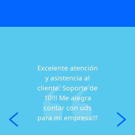
Excelente atención
y asistencia al
cliente. Soporte de
10!!! Me alegra
contar con uds
para mi empresa!!!