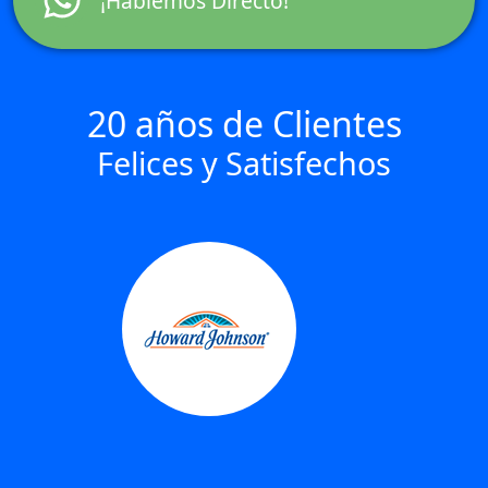
¡Hablemos Directo!
20 años de Clientes
Felices y Satisfechos