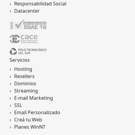
Responsabilidad Social
Datacenter
Servicios
Hosting
Resellers
Dominios
Streaming
E-mail Marketing
SSL
Email Personalizado
Creá tu Web
Planes WinNT