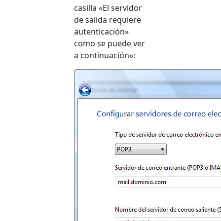
casilla «El servidor
de salida requiere
autenticación»
como se puede ver
a continuación»: