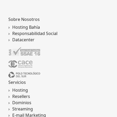
Romi Saldías
Sobre Nosotros
Hosting Bahía
Responsabilidad Social
Datacenter
Servicios
Hosting
Resellers
Dominios
Streaming
E-mail Marketing