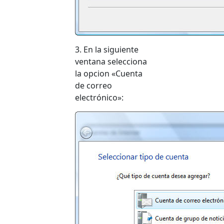
3. En la siguiente
ventana selecciona
la opcion «Cuenta
de correo
electrónico»: