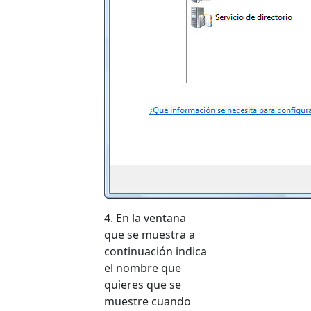
4. En la ventana
que se muestra a
continuación indica
el nombre que
quieres que se
muestre cuando