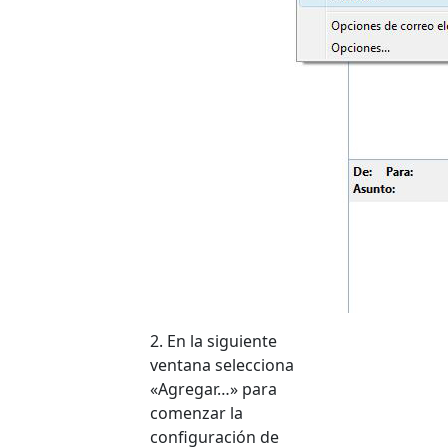
2. En la siguiente
ventana selecciona
«Agregar…» para
comenzar la
configuración de