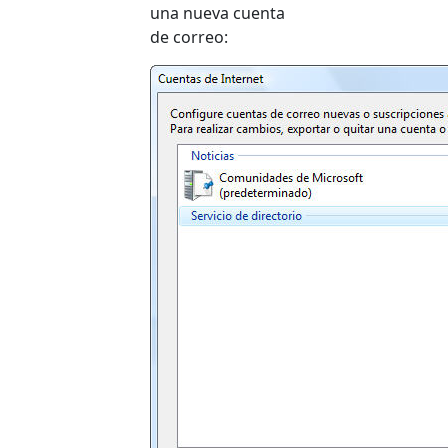
una nueva cuenta
de correo: