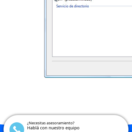
¿Necesitas asesoramiento?
Hablá con nuestro equipo