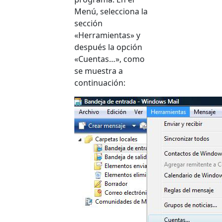
Menú, selecciona la
sección
«Herramientas» y
después la opción
«Cuentas…», como
se muestra a
continuación: