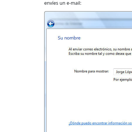
envíes un e-mail: