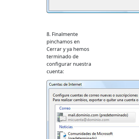
8. Finalmente
pinchamos en
Cerrar y ya hemos
terminado de
configurar nuestra
cuenta: