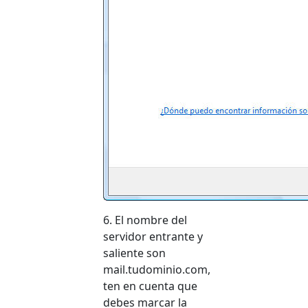
6. El nombre del
servidor entrante y
saliente son
mail.tudominio.com,
ten en cuenta que
debes marcar la