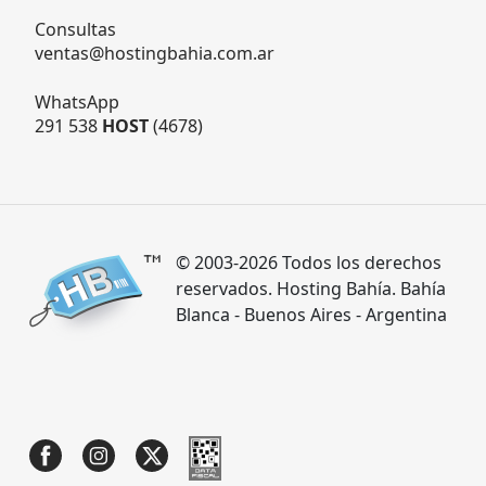
Consultas
ventas@hostingbahia.com.ar
WhatsApp
291 538
HOST
(4678)
© 2003-2026 Todos los derechos
reservados. Hosting Bahía. Bahía
Blanca - Buenos Aires - Argentina