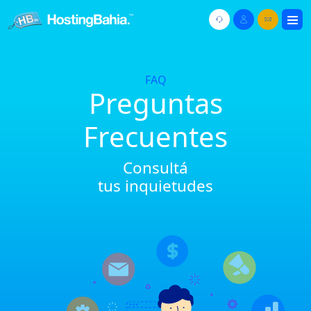
FAQ
Preguntas
Frecuentes
Consultá
tus inquietudes