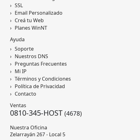
SSL
Email Personalizado
Creá tu Web
Planes WinNT
Ayuda
Soporte
Nuestros DNS
Preguntas Frecuentes
Mi IP
Términos y Condiciones
Política de Privacidad
Contacto
Ventas
0810-345-HOST
(4678)
Nuestra Oficina
Zelarrayán 267 - Local 5