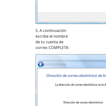
5. A continuación
escribe el nombre
de tu cuenta de
correo COMPLETA: