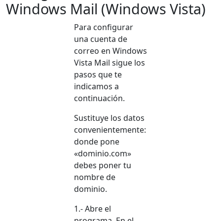
Windows Mail (Windows Vista)
Para configurar
una cuenta de
correo en Windows
Vista Mail sigue los
pasos que te
indicamos a
continuación.
Sustituye los datos
convenientemente:
donde pone
«dominio.com»
debes poner tu
nombre de
dominio.
1.- Abre el
programa. En el